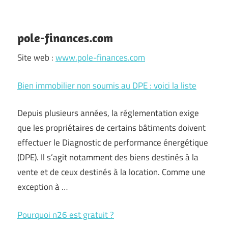
pole-finances.com
Site web :
www.pole-finances.com
Bien immobilier non soumis au DPE : voici la liste
Depuis plusieurs années, la réglementation exige
que les propriétaires de certains bâtiments doivent
effectuer le Diagnostic de performance énergétique
(DPE). Il s’agit notamment des biens destinés à la
vente et de ceux destinés à la location. Comme une
exception à …
Pourquoi n26 est gratuit ?