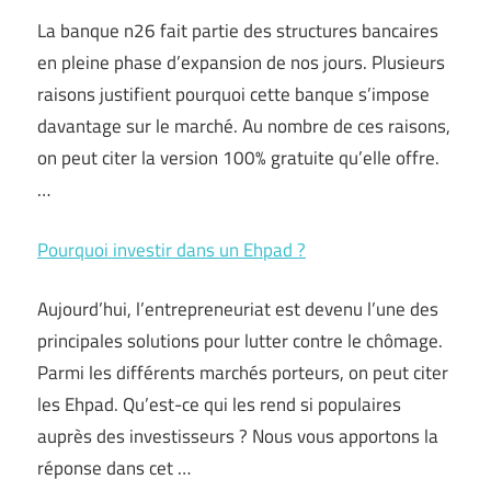
La banque n26 fait partie des structures bancaires
en pleine phase d’expansion de nos jours. Plusieurs
raisons justifient pourquoi cette banque s’impose
davantage sur le marché. Au nombre de ces raisons,
on peut citer la version 100% gratuite qu’elle offre.
…
Pourquoi investir dans un Ehpad ?
Aujourd’hui, l’entrepreneuriat est devenu l’une des
principales solutions pour lutter contre le chômage.
Parmi les différents marchés porteurs, on peut citer
les Ehpad. Qu’est-ce qui les rend si populaires
auprès des investisseurs ? Nous vous apportons la
réponse dans cet …