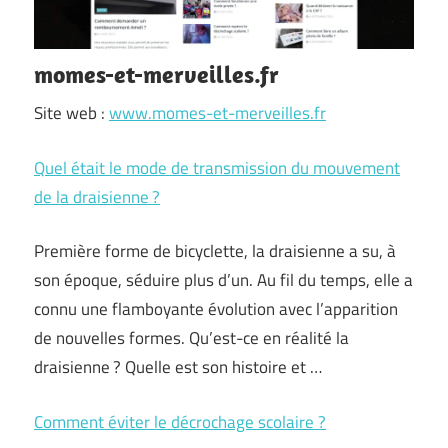
momes-et-merveilles.fr
Site web :
www.momes-et-merveilles.fr
Quel était le mode de transmission du mouvement
de la draisienne ?
Première forme de bicyclette, la draisienne a su, à
son époque, séduire plus d’un. Au fil du temps, elle a
connu une flamboyante évolution avec l’apparition
de nouvelles formes. Qu’est-ce en réalité la
draisienne ? Quelle est son histoire et …
Comment éviter le décrochage scolaire ?