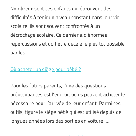
Nombreux sont ces enfants qui éprouvent des
difficultés à tenir un niveau constant dans leur vie
scolaire. Ils sont souvent confrontés à un
décrochage scolaire. Ce dernier a d’énormes
répercussions et doit être décelé le plus tôt possible
par les …
Où acheter un siège pour bébé ?
Pour les futurs parents, l’une des questions
préoccupantes est l’endroit où ils peuvent acheter le
nécessaire pour l’arrivée de leur enfant. Parmi ces
outils, figure le siège bébé qui est utilisé depuis de
longues années lors des sorties en voiture. …