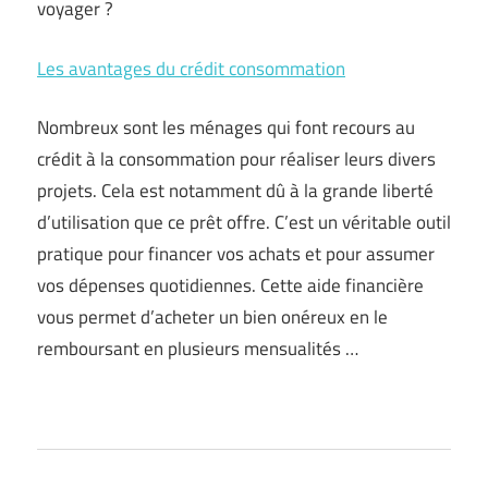
voyager ?
Les avantages du crédit consommation
Nombreux sont les ménages qui font recours au
crédit à la consommation pour réaliser leurs divers
projets. Cela est notamment dû à la grande liberté
d’utilisation que ce prêt offre. C’est un véritable outil
pratique pour financer vos achats et pour assumer
vos dépenses quotidiennes. Cette aide financière
vous permet d’acheter un bien onéreux en le
remboursant en plusieurs mensualités …