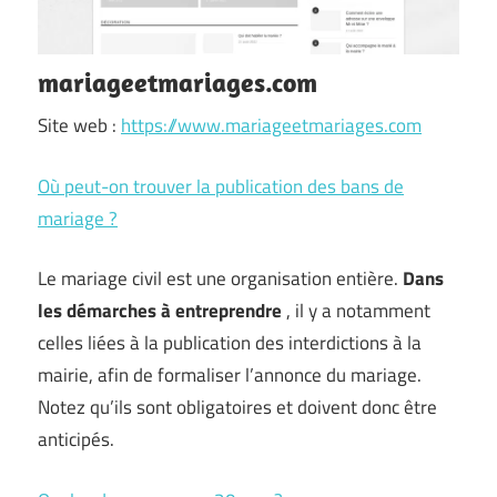
mariageetmariages.com
Site web :
https://www.mariageetmariages.com
Où peut-on trouver la publication des bans de
mariage ?
Le mariage civil est une organisation entière.
Dans
les démarches à entreprendre
, il y a notamment
celles liées à la publication des interdictions à la
mairie, afin de formaliser l’annonce du mariage.
Notez qu’ils sont obligatoires et doivent donc être
anticipés.