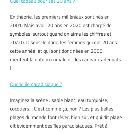
Quel cadeau pour ses 20 ans ?
En théorie, les premiers milléniaux sont nés en
2001. Mais avoir 20 ans en 2020 est chargé de
symboles, surtout quand on aime les chiffres et
20/20. Disons-le donc, les femmes qui ont 20 ans
cette année, et qui sont donc nées en 2000,
méritent la note maximale et des cadeaux adéquats
!
Quelle île paradisiaque ?
Imaginez la scène : sable blanc, eau turquoise,
cocotiers… C’est comme ça, non ? Les plus belles
plages du monde font rêver, bien sûr, et qui dit plage
dit évidemment des îles paradisiaques. Prêt à