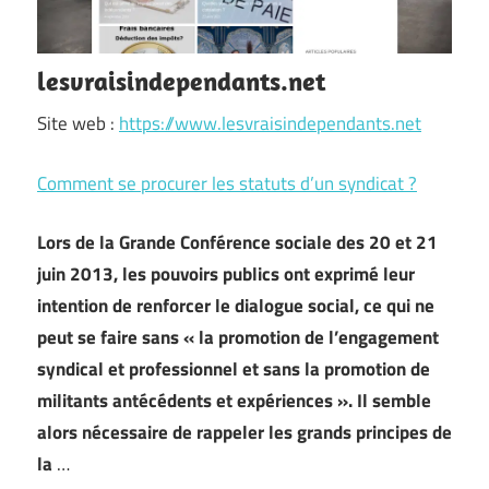
lesvraisindependants.net
Site web :
https://www.lesvraisindependants.net
Comment se procurer les statuts d’un syndicat ?
Lors de la Grande Conférence sociale des 20 et 21
juin 2013, les pouvoirs publics ont exprimé leur
intention de renforcer le dialogue social, ce qui ne
peut se faire sans « la promotion de l’engagement
syndical et professionnel et sans la promotion de
militants antécédents et expériences ». Il semble
alors nécessaire de rappeler les grands principes de
la
…