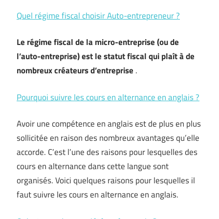
Quel régime fiscal choisir Auto-entrepreneur ?
Le régime fiscal de la micro-entreprise (ou de
l’auto-entreprise) est le statut fiscal qui plaît à de
nombreux créateurs d’entreprise
.
Pourquoi suivre les cours en alternance en anglais ?
Avoir une compétence en anglais est de plus en plus
sollicitée en raison des nombreux avantages qu’elle
accorde. C’est l’une des raisons pour lesquelles des
cours en alternance dans cette langue sont
organisés. Voici quelques raisons pour lesquelles il
faut suivre les cours en alternance en anglais.