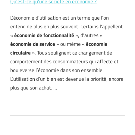
Qu’est-ce qu’une société en économie ?
L’économie d’utilisation est un terme que l’on
entend de plus en plus souvent. Certains l’appellent
«
économie de fonctionnalité
», d’autres «
économie de service
» ou même «
économie
circulaire
». Tous soulignent ce changement de
comportement des consommateurs qui affecte et
bouleverse l’économie dans son ensemble.
L’utilisation d’un bien est devenue la priorité, encore
plus que son achat. …