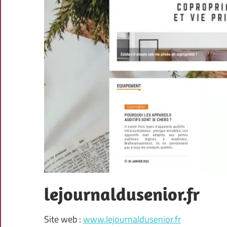
lejournaldusenior.fr
Site web :
www.lejournaldusenior.fr