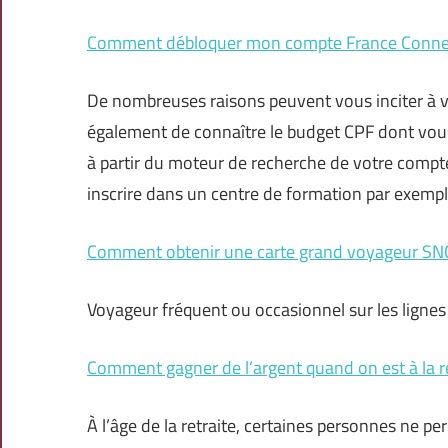
Comment débloquer mon compte France Conne
De nombreuses raisons peuvent vous inciter à 
également de connaître le budget CPF dont vou
à partir du moteur de recherche de votre compte
inscrire dans un centre de formation par exempl
Comment obtenir une carte grand voyageur SN
Voyageur fréquent ou occasionnel sur les ligne
Comment gagner de l’argent quand on est à la re
À l’âge de la retraite, certaines personnes ne per