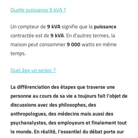
Quelle puissance 9 kVA ?
Un compteur de
9 kVA
signifie que la
puissance
contractée est de
9 kVA
. En d’autres termes, la
maison peut consommer
9 000
watts en même
temps.
Quel âge un senior ?
La différenciation des étapes que traverse une
personne au cours de sa vie a toujours fait l’objet de
discussions avec des philosophes, des
anthropologues, des médecins mais aussi des
psychanalystes, des employeurs et finalement tout
le monde. En réalité, l’essentiel du débat porte sur