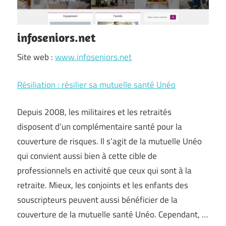
infoseniors.net
Site web :
www.infoseniors.net
Résiliation : résilier sa mutuelle santé Unéo
Depuis 2008, les militaires et les retraités
disposent d’un complémentaire santé pour la
couverture de risques. Il s’agit de la mutuelle Unéo
qui convient aussi bien à cette cible de
professionnels en activité que ceux qui sont à la
retraite. Mieux, les conjoints et les enfants des
souscripteurs peuvent aussi bénéficier de la
couverture de la mutuelle santé Unéo. Cependant, …