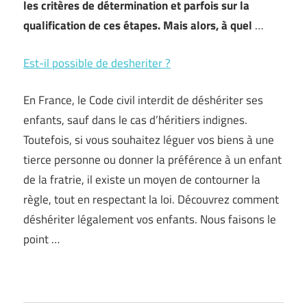
les critères de détermination et parfois sur la
qualification de ces étapes. Mais alors, à quel
…
Est-il possible de desheriter ?
En France, le Code civil interdit de déshériter ses
enfants, sauf dans le cas d’héritiers indignes.
Toutefois, si vous souhaitez léguer vos biens à une
tierce personne ou donner la préférence à un enfant
de la fratrie, il existe un moyen de contourner la
règle, tout en respectant la loi. Découvrez comment
déshériter légalement vos enfants. Nous faisons le
point …