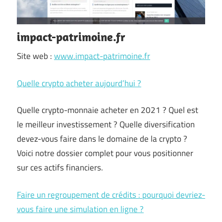
impact-patrimoine.fr
Site web :
www.impact-patrimoine.fr
Quelle crypto acheter aujourd’hui ?
Quelle crypto-monnaie acheter en 2021 ? Quel est
le meilleur investissement ? Quelle diversification
devez-vous faire dans le domaine de la crypto ?
Voici notre dossier complet pour vous positionner
sur ces actifs financiers.
Faire un regroupement de crédits : pourquoi devriez-
vous faire une simulation en ligne ?