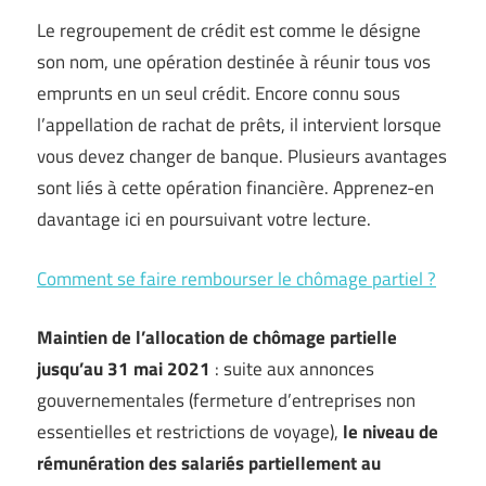
Le regroupement de crédit est comme le désigne
son nom, une opération destinée à réunir tous vos
emprunts en un seul crédit. Encore connu sous
l’appellation de rachat de prêts, il intervient lorsque
vous devez changer de banque. Plusieurs avantages
sont liés à cette opération financière. Apprenez-en
davantage ici en poursuivant votre lecture.
Comment se faire rembourser le chômage partiel ?
Maintien de l’allocation de chômage partielle
jusqu’au 31 mai 2021
: suite aux annonces
gouvernementales (fermeture d’entreprises non
essentielles et restrictions de voyage),
le niveau de
rémunération des salariés partiellement au