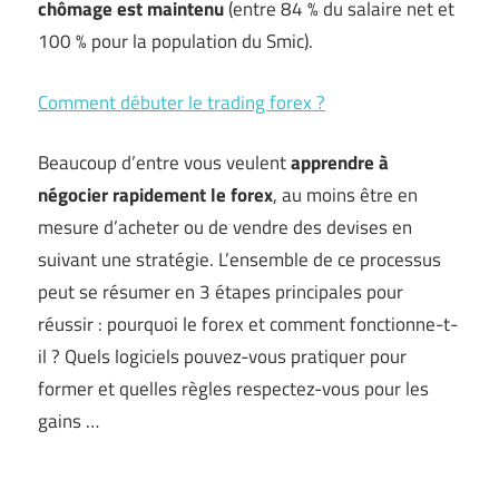
chômage est maintenu
(entre 84 % du salaire net et
100 % pour la population du Smic).
Comment débuter le trading forex ?
Beaucoup d’entre vous veulent
apprendre à
négocier rapidement le forex
, au moins être en
mesure d’acheter ou de vendre des devises en
suivant une stratégie. L’ensemble de ce processus
peut se résumer en 3 étapes principales pour
réussir : pourquoi le forex et comment fonctionne-t-
il ? Quels logiciels pouvez-vous pratiquer pour
former et quelles règles respectez-vous pour les
gains …