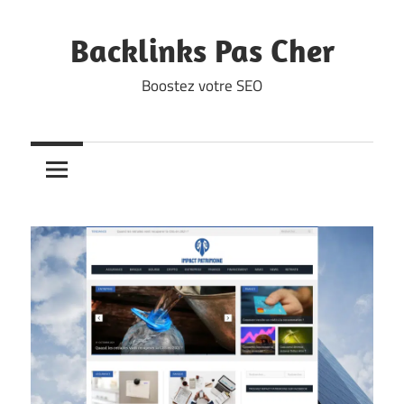
Skip
to
Backlinks Pas Cher
content
Boostez votre SEO