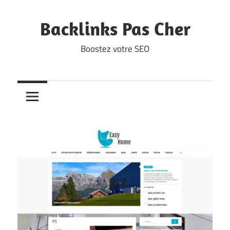
Skip
to
Backlinks Pas Cher
content
Boostez votre SEO