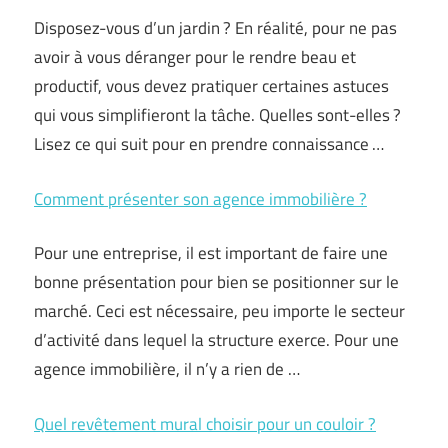
Disposez-vous d’un jardin ? En réalité, pour ne pas
avoir à vous déranger pour le rendre beau et
productif, vous devez pratiquer certaines astuces
qui vous simplifieront la tâche. Quelles sont-elles ?
Lisez ce qui suit pour en prendre connaissance …
Comment présenter son agence immobilière ?
Pour une entreprise, il est important de faire une
bonne présentation pour bien se positionner sur le
marché. Ceci est nécessaire, peu importe le secteur
d’activité dans lequel la structure exerce. Pour une
agence immobilière, il n’y a rien de …
Quel revêtement mural choisir pour un couloir ?