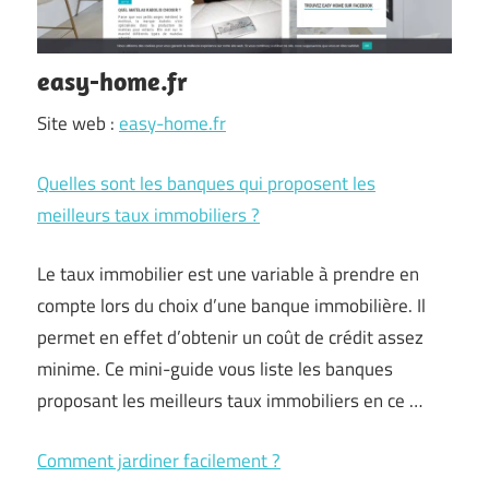
easy-home.fr
Site web :
easy-home.fr
Quelles sont les banques qui proposent les
meilleurs taux immobiliers ?
Le taux immobilier est une variable à prendre en
compte lors du choix d’une banque immobilière. Il
permet en effet d’obtenir un coût de crédit assez
minime. Ce mini-guide vous liste les banques
proposant les meilleurs taux immobiliers en ce …
Comment jardiner facilement ?