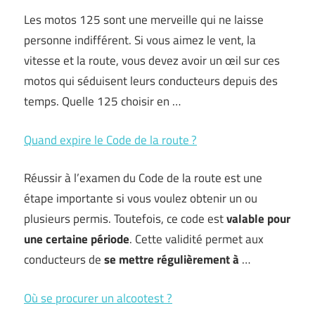
Les motos 125 sont une merveille qui ne laisse
personne indifférent. Si vous aimez le vent, la
vitesse et la route, vous devez avoir un œil sur ces
motos qui séduisent leurs conducteurs depuis des
temps. Quelle 125 choisir en …
Quand expire le Code de la route ?
Réussir à l’examen du Code de la route est une
étape importante si vous voulez obtenir un ou
plusieurs permis. Toutefois, ce code est
valable pour
une certaine période
. Cette validité permet aux
conducteurs de
se mettre régulièrement à
…
Où se procurer un alcootest ?