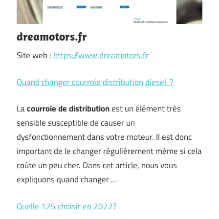
dreamotors.fr
Site web :
https://www.dreamotors.fr
Quand changer courroie distribution diesel ?
La
courroie de distribution
est un élément très
sensible susceptible de causer un
dysfonctionnement dans votre moteur. Il est donc
important de le changer régulièrement même si cela
coûte un peu cher. Dans cet article, nous vous
expliquons quand changer …
Quelle 125 choisir en 2022?