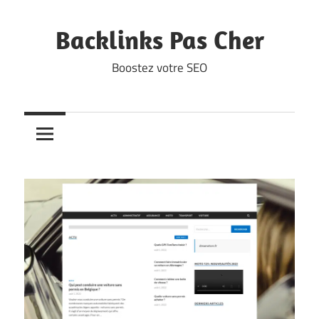
Skip
to
Backlinks Pas Cher
content
Boostez votre SEO