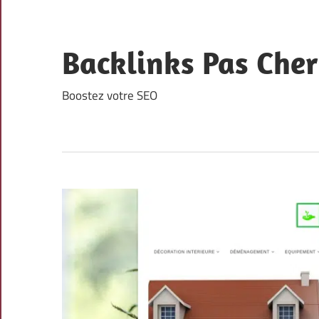
Skip
to
content
Backlinks Pas Cher
Boostez votre SEO