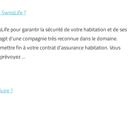
 SwissLife ?
Life pour garantir la sécurité de votre habitation et de ses
 s’agit d’une compagnie très reconnue dans le domaine.
 mettre fin à votre contrat d’assurance habitation. Vous
s prévoyez …
uire ?