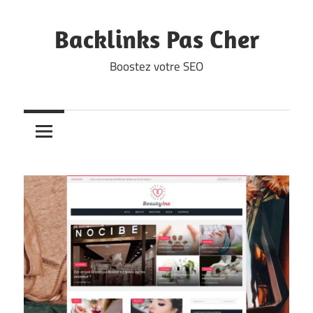
Skip
to
Backlinks Pas Cher
content
Boostez votre SEO