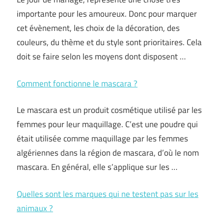
importante pour les amoureux. Donc pour marquer
cet évènement, les choix de la décoration, des
couleurs, du thème et du style sont prioritaires. Cela
doit se faire selon les moyens dont disposent …
Comment fonctionne le mascara ?
Le mascara est un produit cosmétique utilisé par les
femmes pour leur maquillage. C’est une poudre qui
était utilisée comme maquillage par les femmes
algériennes dans la région de mascara, d’où le nom
mascara. En général, elle s’applique sur les …
Quelles sont les marques qui ne testent pas sur les
animaux ?