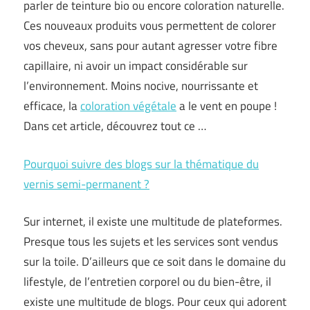
parler de teinture bio ou encore coloration naturelle.
Ces nouveaux produits vous permettent de colorer
vos cheveux, sans pour autant agresser votre fibre
capillaire, ni avoir un impact considérable sur
l’environnement. Moins nocive, nourrissante et
efficace, la
coloration végétale
a le vent en poupe !
Dans cet article, découvrez tout ce …
Pourquoi suivre des blogs sur la thématique du
vernis semi-permanent ?
Sur internet, il existe une multitude de plateformes.
Presque tous les sujets et les services sont vendus
sur la toile. D’ailleurs que ce soit dans le domaine du
lifestyle, de l’entretien corporel ou du bien-être, il
existe une multitude de blogs. Pour ceux qui adorent