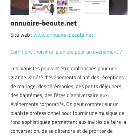
annuaire-beaute.net
Site web :
www.annuaire-beaute.net
Comment choisir un pianiste pour un événement ?
Les pianistes peuvent être embauchés pour une
grande variété d’événements allant des réceptions
de mariage, des cérémonies, des petits déjeuners,
des baptêmes, des fêtes d’anniversaire aux
événements corporatifs. On peut compter sur un
pianiste professionnel pour fournir une musique de
fond sophistiquée permettant aux invités de faire la
conversation, de se détendre et de profiter de