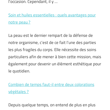
l’occasion. Cependant, il y …
Soin et huiles essentielles : quels avantages pour
notre peau ?
La peau est le dernier rempart de la défense de
notre organisme, c’est de ce fait l’une des parties
les plus fragiles du corps. Elle nécessite des soins
particuliers afin de mener à bien cette mission, mais
également pour devenir un élément esthétique pour
le quotidien.
Combien de temps faut-il entre deux colorations
végétales ?
Depuis quelque temps, on entend de plus en plus