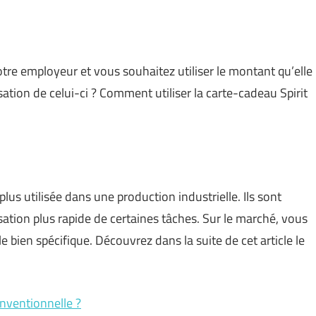
votre employeur et vous souhaitez utiliser le montant qu’elle
isation de celui-ci ? Comment utiliser la carte-cadeau Spirit
lus utilisée dans une production industrielle. Ils sont
ation plus rapide de certaines tâches. Sur le marché, vous
e bien spécifique. Découvrez dans la suite de cet article le
nventionnelle ?