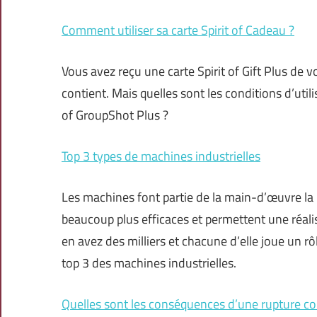
Comment utiliser sa carte Spirit of Cadeau ?
Vous avez reçu une carte Spirit of Gift Plus de 
contient. Mais quelles sont les conditions d’util
of GroupShot Plus ?
Top 3 types de machines industrielles
Les machines font partie de la main-d’œuvre la p
beaucoup plus efficaces et permettent une réalis
en avez des milliers et chacune d’elle joue un rôl
top 3 des machines industrielles.
Quelles sont les conséquences d’une rupture co