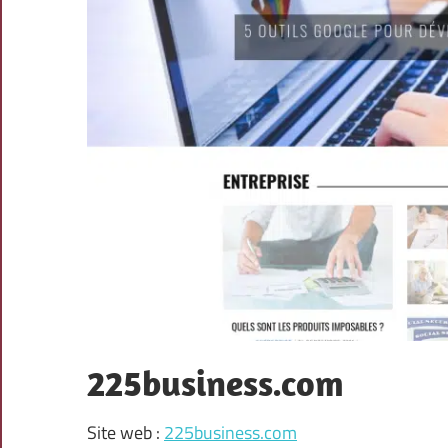
225business.com
Site web :
225business.com